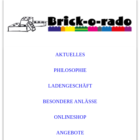
AKTUELLES
PHILOSOPHIE
LADENGESCHÄFT
BESONDERE ANLÄSSE
ONLINESHOP
ANGEBOTE