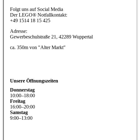
Folgt uns auf Social Media
Der LEGO® Notfallkontakt:
+49 1514 18 15 425
Adresse:
Gewerbeschulstraße 21, 42289 Wuppertal
ca. 350m von "Alter Markt"
Unsere Öffnungszeiten
Donnerstag
10
:
00
–
18
:
00
Freitag
16
:
00
–
20
:
00
Samstag
9
:
00
–
13
:
00