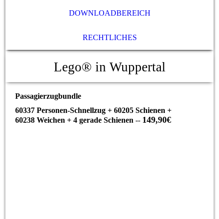
DOWNLOADBEREICH
RECHTLICHES
Lego® in Wuppertal
Passagierzugbundle
60337 Personen-Schnellzug + 60205 Schienen +
149,90€
60238 Weichen + 4 gerade Schienen
--